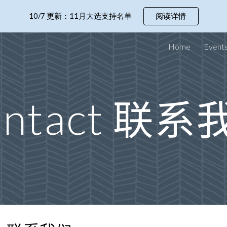
10/7 更新：11月大选支持名单
阅读详情
ip to main content
Skip to navigat
Home
Event
联系
ntact