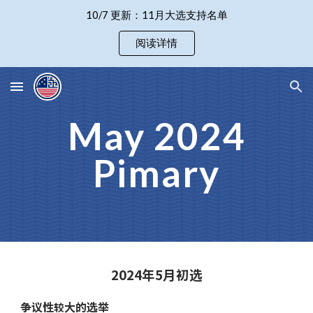
10/7 更新：11月大选支持名单
Skip to main content
Skip to navigation
阅读详情
May 2024
Pimary
2024年5月初选
争议性
大的选举
较