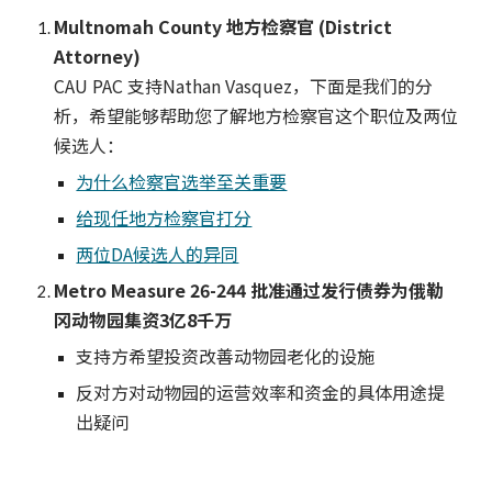
Multnomah County 地方检察官 (District
Attorney)
CAU PAC 支持Nathan Vasquez，下面是我们的分
析，希望能够帮助您了解地方检察官这个职位及两位
候选人：
为什么检察官选举至关重要
给现任地方检察官打分
两位DA候选人的异同
Metro Measure 26-244 批准通过发行债券为俄勒
冈动物园集资3亿8千万
支持方希望投资改善动物园老化的设施
反对方对动物园的运营效率和资金的具体用途提
出疑问