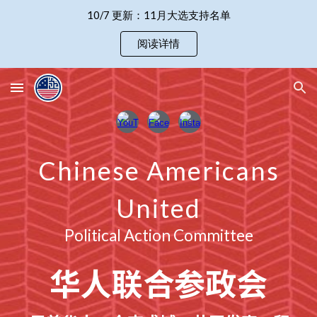
10/7 更新：11月大选支持名单
Skip to main content
Skip to navigation
阅读详情
Chinese Americans
United
Political Action Committee
华人联合参政会