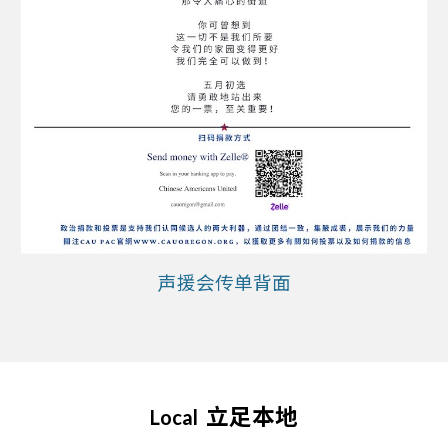
声援会传单背面
立足本地
Local