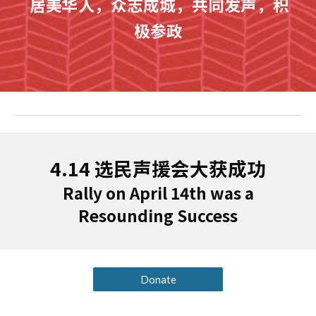
居美华人，众志成城，共同发声，积
极参政
4.14 选民声援会大获成功
Rally on April 14th was a
Resounding Success
Donate