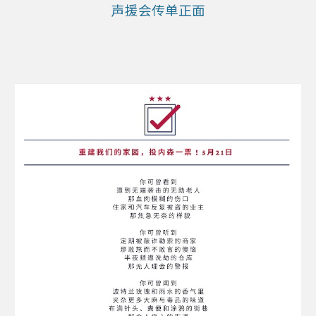
声援会传单正面